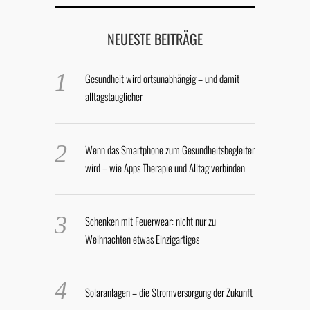
NEUESTE BEITRÄGE
Gesundheit wird ortsunabhängig – und damit
alltagstauglicher
Wenn das Smartphone zum Gesundheitsbegleiter
wird – wie Apps Therapie und Alltag verbinden
Schenken mit Feuerwear: nicht nur zu
Weihnachten etwas Einzigartiges
Solaranlagen – die Stromversorgung der Zukunft