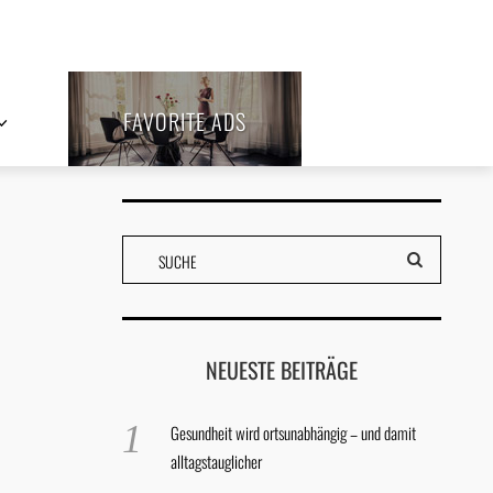
FAVORITE ADS
NEUESTE BEITRÄGE
Gesundheit wird ortsunabhängig – und damit
alltagstauglicher