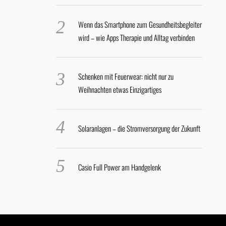
Wenn das Smartphone zum Gesundheitsbegleiter
wird – wie Apps Therapie und Alltag verbinden
Schenken mit Feuerwear: nicht nur zu
Weihnachten etwas Einzigartiges
Solaranlagen – die Stromversorgung der Zukunft
Casio Full Power am Handgelenk