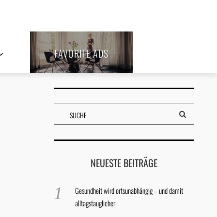
FAVORITE ADS
NEUESTE BEITRÄGE
Gesundheit wird ortsunabhängig – und damit
alltagstauglicher