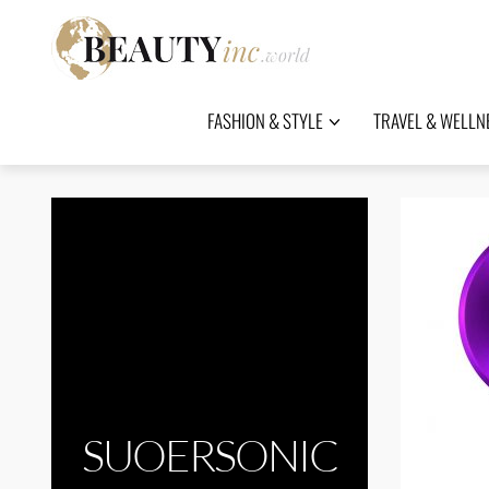
FASHION & STYLE
TRAVEL & WELLN
SUOERSONIC