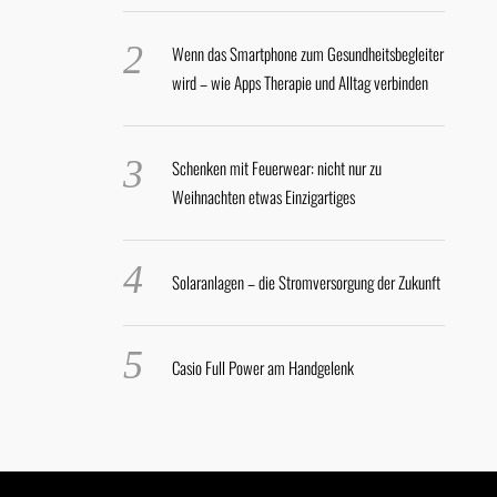
Wenn das Smartphone zum Gesundheitsbegleiter
wird – wie Apps Therapie und Alltag verbinden
Schenken mit Feuerwear: nicht nur zu
Weihnachten etwas Einzigartiges
Solaranlagen – die Stromversorgung der Zukunft
Casio Full Power am Handgelenk