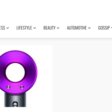
ESS
LIFESTYLE
BEAUTY
AUTOMOTIVE
GOSSIP