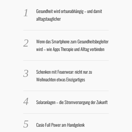
Gesundheit wird ortsunabhängig – und damit
alltagstauglicher
Wenn das Smartphone zum Gesundheitsbegleiter
wird – wie Apps Therapie und Alltag verbinden
Schenken mit Feuerwear: nicht nur zu
Weihnachten etwas Einzigartiges
Solaranlagen – die Stromversorgung der Zukunft
Casio Full Power am Handgelenk