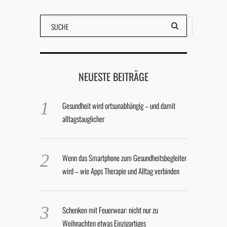
NEUESTE BEITRÄGE
Gesundheit wird ortsunabhängig – und damit
alltagstauglicher
Wenn das Smartphone zum Gesundheitsbegleiter
wird – wie Apps Therapie und Alltag verbinden
Schenken mit Feuerwear: nicht nur zu
Weihnachten etwas Einzigartiges