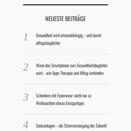
NEUESTE BEITRÄGE
Gesundheit wird ortsunabhängig – und damit
alltagstauglicher
Wenn das Smartphone zum Gesundheitsbegleiter
wird – wie Apps Therapie und Alltag verbinden
Schenken mit Feuerwear: nicht nur zu
Weihnachten etwas Einzigartiges
Solaranlagen – die Stromversorgung der Zukunft