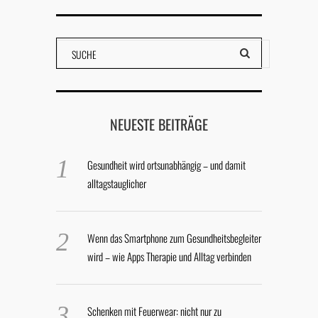
NEUESTE BEITRÄGE
Gesundheit wird ortsunabhängig – und damit
alltagstauglicher
Wenn das Smartphone zum Gesundheitsbegleiter
wird – wie Apps Therapie und Alltag verbinden
Schenken mit Feuerwear: nicht nur zu