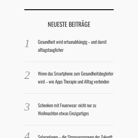
NEUESTE BEITRÄGE
Gesundheit wird ortsunabhängig – und damit
alltagstauglicher
Wenn das Smartphone zum Gesundheitsbegleiter
wird – wie Apps Therapie und Alltag verbinden
Schenken mit Feuerwear: nicht nur zu
Weihnachten etwas Einzigartiges
Solaranlagen – die Stromversorgung der Zukunft