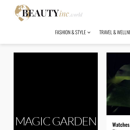
FASHION & STYLE
TRAVEL & WELLN
MAGIC GARDEN
Watches