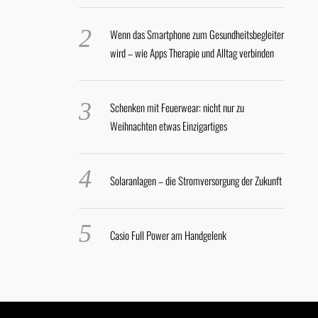
Wenn das Smartphone zum Gesundheitsbegleiter
wird – wie Apps Therapie und Alltag verbinden
Schenken mit Feuerwear: nicht nur zu
Weihnachten etwas Einzigartiges
Solaranlagen – die Stromversorgung der Zukunft
Casio Full Power am Handgelenk