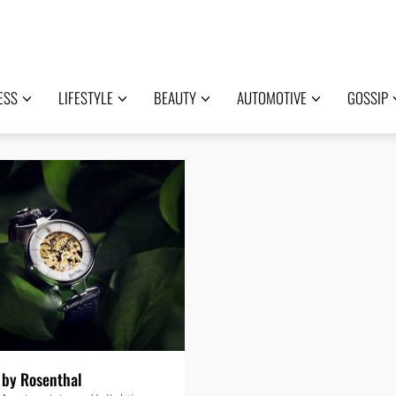
ESS
LIFESTYLE
BEAUTY
AUTOMOTIVE
GOSSIP
 by Rosenthal