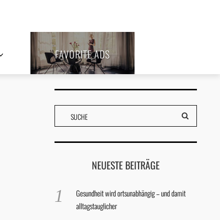
FAVORITE ADS
NEUESTE BEITRÄGE
Gesundheit wird ortsunabhängig – und damit
alltagstauglicher