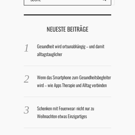
NEUESTE BEITRÄGE
Gesundheit wird ortsunabhängig – und damit
alltagstauglicher
Wenn das Smartphone zum Gesundheitsbegleiter
wird – wie Apps Therapie und Alltag verbinden
Schenken mit Feuerwear: nicht nur zu
Weihnachten etwas Einzigartiges