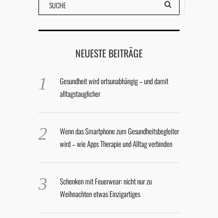
NEUESTE BEITRÄGE
Gesundheit wird ortsunabhängig – und damit
alltagstauglicher
Wenn das Smartphone zum Gesundheitsbegleiter
wird – wie Apps Therapie und Alltag verbinden
Schenken mit Feuerwear: nicht nur zu
Weihnachten etwas Einzigartiges