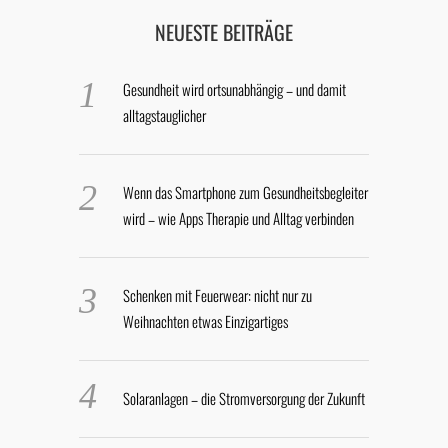
NEUESTE BEITRÄGE
Gesundheit wird ortsunabhängig – und damit
alltagstauglicher
Wenn das Smartphone zum Gesundheitsbegleiter
wird – wie Apps Therapie und Alltag verbinden
Schenken mit Feuerwear: nicht nur zu
Weihnachten etwas Einzigartiges
Solaranlagen – die Stromversorgung der Zukunft