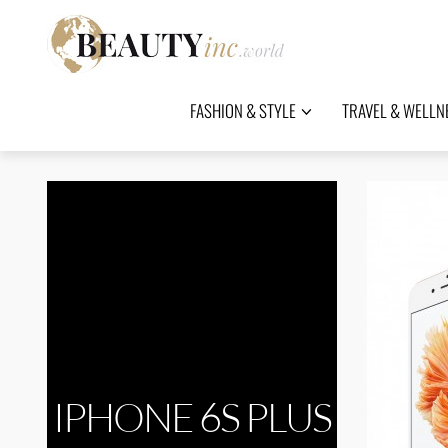
FASHION & STYLE
TRAVEL & WELLN
IPHONE 6S PLUS