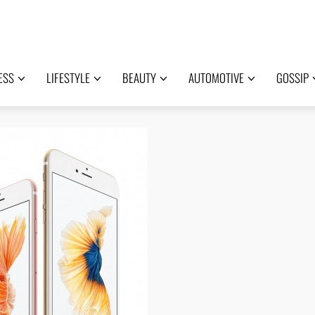
ESS
LIFESTYLE
BEAUTY
AUTOMOTIVE
GOSSIP