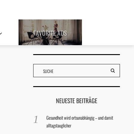
FAVORITE ADS
NEUESTE BEITRÄGE
Gesundheit wird ortsunabhängig – und damit
alltagstauglicher