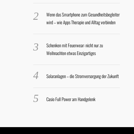
Wenn das Smartphone zum Gesundheitsbegleiter
wird – wie Apps Therapie und Alltag verbinden
Schenken mit Feuerwear: nicht nur zu
Weihnachten etwas Einzigartiges
Solaranlagen – die Stromversorgung der Zukunft
Casio Full Power am Handgelenk