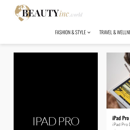
FASHION & STYLE
TRAVEL & WELLN
IPAD PRO
iPad Pro
iPad Pro 