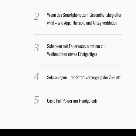
Wenn das Smartphone zum Gesundheitsbegleiter
wird – wie Apps Therapie und Alltag verbinden
Schenken mit Feuerwear: nicht nur zu
Weihnachten etwas Einzigartiges
Solaranlagen – die Stromversorgung der Zukunft
Casio Full Power am Handgelenk