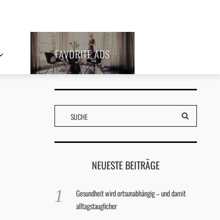
FAVORITE ADS
NEUESTE BEITRÄGE
Gesundheit wird ortsunabhängig – und damit
alltagstauglicher