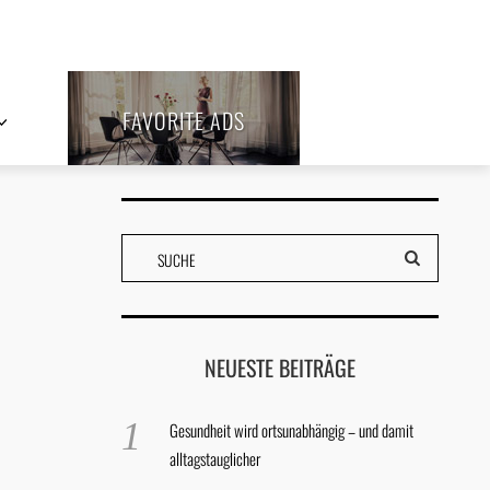
FAVORITE ADS
NEUESTE BEITRÄGE
Gesundheit wird ortsunabhängig – und damit
alltagstauglicher