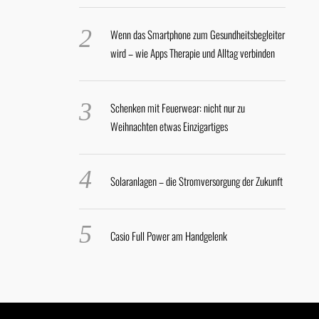
Wenn das Smartphone zum Gesundheitsbegleiter
wird – wie Apps Therapie und Alltag verbinden
Schenken mit Feuerwear: nicht nur zu
Weihnachten etwas Einzigartiges
Solaranlagen – die Stromversorgung der Zukunft
Casio Full Power am Handgelenk