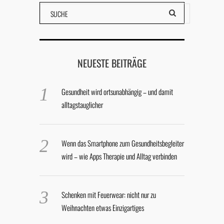
NEUESTE BEITRÄGE
Gesundheit wird ortsunabhängig – und damit
alltagstauglicher
Wenn das Smartphone zum Gesundheitsbegleiter
wird – wie Apps Therapie und Alltag verbinden
Schenken mit Feuerwear: nicht nur zu
Weihnachten etwas Einzigartiges