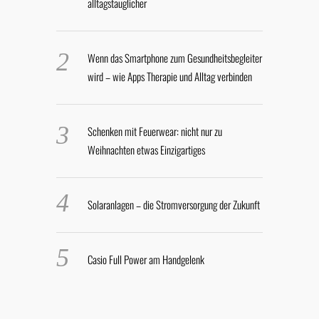
alltagstauglicher
Wenn das Smartphone zum Gesundheitsbegleiter
wird – wie Apps Therapie und Alltag verbinden
Schenken mit Feuerwear: nicht nur zu
Weihnachten etwas Einzigartiges
Solaranlagen – die Stromversorgung der Zukunft
Casio Full Power am Handgelenk