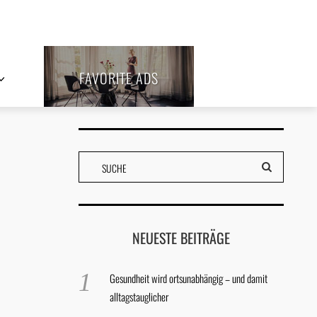
FAVORITE ADS
NEUESTE BEITRÄGE
Gesundheit wird ortsunabhängig – und damit
alltagstauglicher