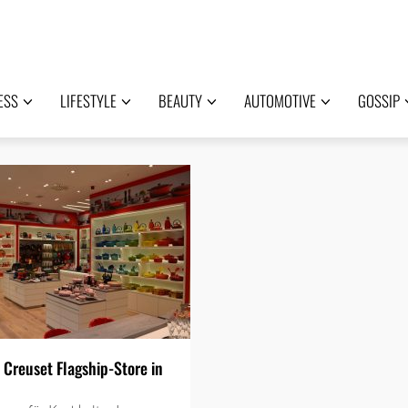
ESS
LIFESTYLE
BEAUTY
AUTOMOTIVE
GOSSIP
 Creuset Flagship-Store in