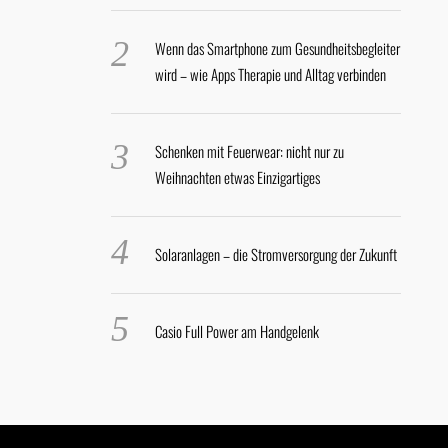
Wenn das Smartphone zum Gesundheitsbegleiter
wird – wie Apps Therapie und Alltag verbinden
Schenken mit Feuerwear: nicht nur zu
Weihnachten etwas Einzigartiges
Solaranlagen – die Stromversorgung der Zukunft
Casio Full Power am Handgelenk