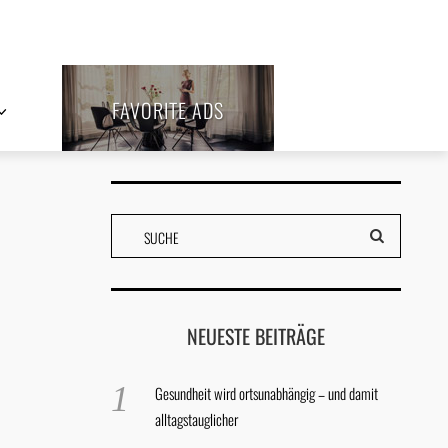
FAVORITE ADS
NEUESTE BEITRÄGE
Gesundheit wird ortsunabhängig – und damit
alltagstauglicher