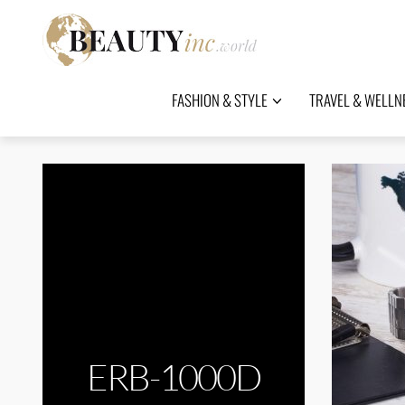
FASHION & STYLE
TRAVEL & WELLN
ERB-1000D