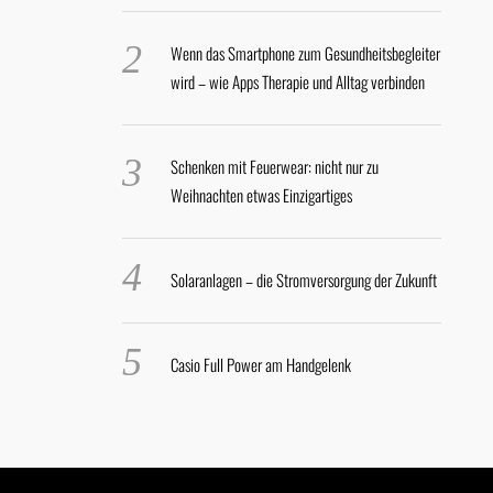
Wenn das Smartphone zum Gesundheitsbegleiter
wird – wie Apps Therapie und Alltag verbinden
Schenken mit Feuerwear: nicht nur zu
Weihnachten etwas Einzigartiges
Solaranlagen – die Stromversorgung der Zukunft
Casio Full Power am Handgelenk