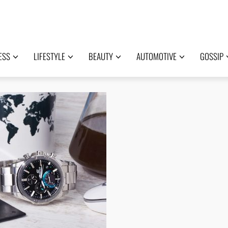
ESS
LIFESTYLE
BEAUTY
AUTOMOTIVE
GOSSIP