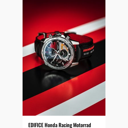
EDIFICE Honda Racing Motorrad