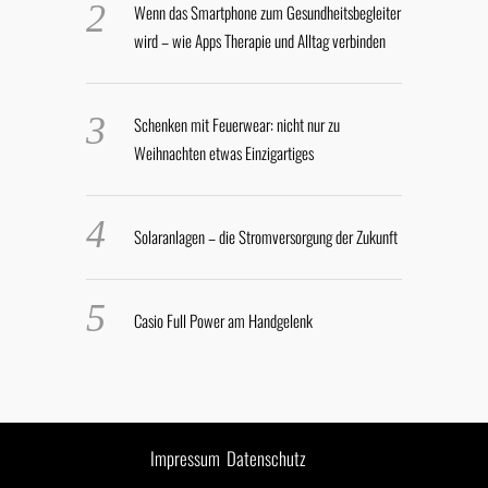
Wenn das Smartphone zum Gesundheitsbegleiter
wird – wie Apps Therapie und Alltag verbinden
Schenken mit Feuerwear: nicht nur zu
Weihnachten etwas Einzigartiges
Solaranlagen – die Stromversorgung der Zukunft
Casio Full Power am Handgelenk
Impressum
Datenschutz