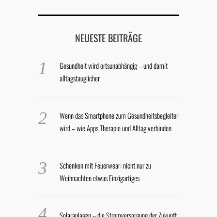
NEUESTE BEITRÄGE
Gesundheit wird ortsunabhängig – und damit
alltagstauglicher
Wenn das Smartphone zum Gesundheitsbegleiter
wird – wie Apps Therapie und Alltag verbinden
Schenken mit Feuerwear: nicht nur zu
Weihnachten etwas Einzigartiges
Solaranlagen – die Stromversorgung der Zukunft