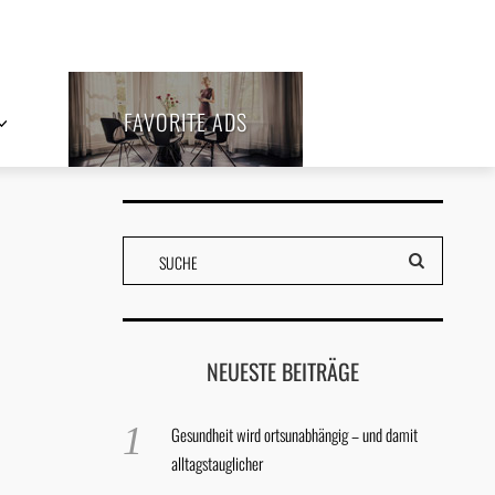
FAVORITE ADS
NEUESTE BEITRÄGE
Gesundheit wird ortsunabhängig – und damit
alltagstauglicher