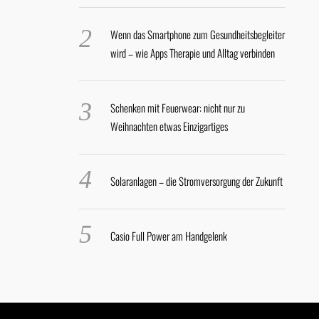
Wenn das Smartphone zum Gesundheitsbegleiter
wird – wie Apps Therapie und Alltag verbinden
Schenken mit Feuerwear: nicht nur zu
Weihnachten etwas Einzigartiges
Solaranlagen – die Stromversorgung der Zukunft
Casio Full Power am Handgelenk