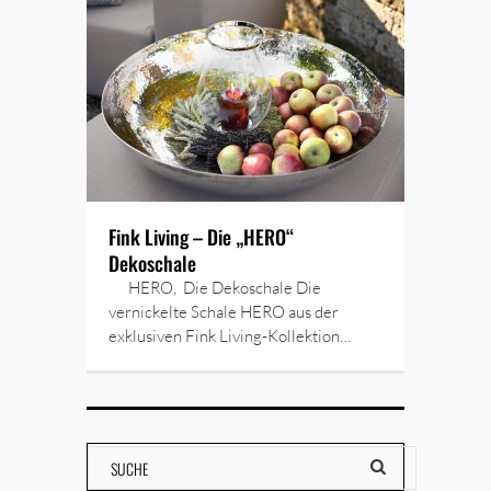
Fink Living – Die „HERO“
Dekoschale
HERO, Die Dekoschale Die
vernickelte Schale HERO aus der
exklusiven Fink Living-Kollektion…