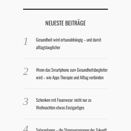
NEUESTE BEITRÄGE
Gesundheit wird ortsunabhängig – und damit
alltagstauglicher
Wenn das Smartphone zum Gesundheitsbegleiter
wird – wie Apps Therapie und Alltag verbinden
Schenken mit Feuerwear: nicht nur zu
Weihnachten etwas Einzigartiges
Solaranlagen – die Stromversorgung der Zukunft