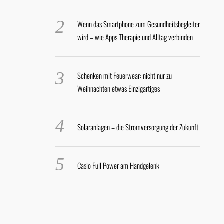
Wenn das Smartphone zum Gesundheitsbegleiter
wird – wie Apps Therapie und Alltag verbinden
Schenken mit Feuerwear: nicht nur zu
Weihnachten etwas Einzigartiges
Solaranlagen – die Stromversorgung der Zukunft
Casio Full Power am Handgelenk