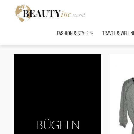
FASHION & STYLE
TRAVEL & WELLN
BÜGELN