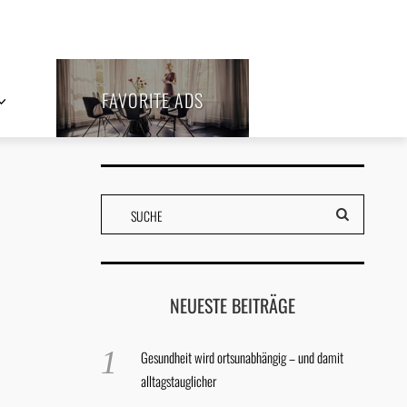
FAVORITE ADS
NEUESTE BEITRÄGE
Gesundheit wird ortsunabhängig – und damit
alltagstauglicher