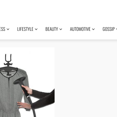
ESS
LIFESTYLE
BEAUTY
AUTOMOTIVE
GOSSIP