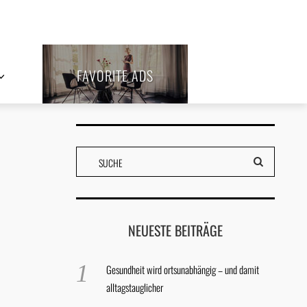
FAVORITE ADS
NEUESTE BEITRÄGE
Gesundheit wird ortsunabhängig – und damit
alltagstauglicher