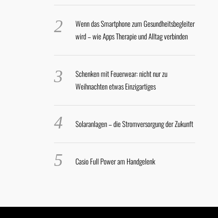
Wenn das Smartphone zum Gesundheitsbegleiter
wird – wie Apps Therapie und Alltag verbinden
Schenken mit Feuerwear: nicht nur zu
Weihnachten etwas Einzigartiges
Solaranlagen – die Stromversorgung der Zukunft
Casio Full Power am Handgelenk