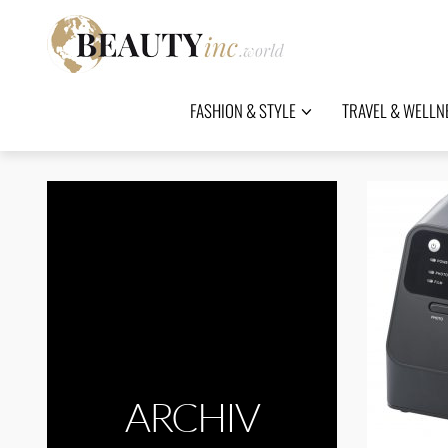
FASHION & STYLE
TRAVEL & WELLN
ARCHIV