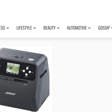
ESS
LIFESTYLE
BEAUTY
AUTOMOTIVE
GOSSIP