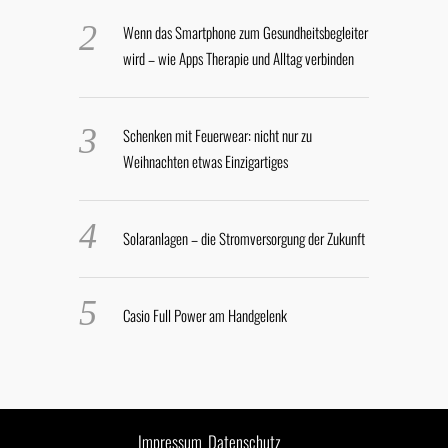
Wenn das Smartphone zum Gesundheitsbegleiter
wird – wie Apps Therapie und Alltag verbinden
Schenken mit Feuerwear: nicht nur zu
Weihnachten etwas Einzigartiges
Solaranlagen – die Stromversorgung der Zukunft
Casio Full Power am Handgelenk
Impressum
Datenschutz