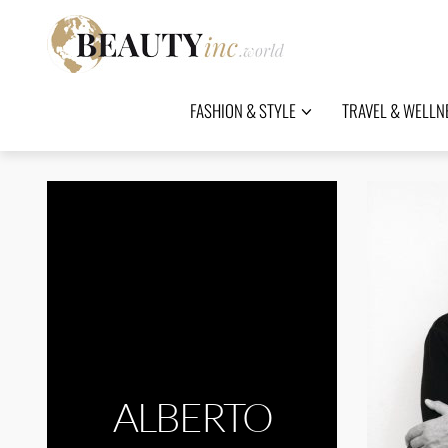
FASHION & STYLE
TRAVEL & WELLN
ALBERTO