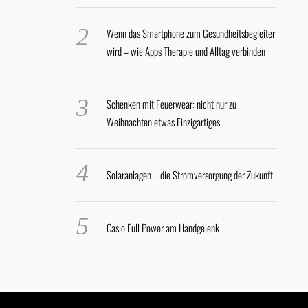
Wenn das Smartphone zum Gesundheitsbegleiter
wird – wie Apps Therapie und Alltag verbinden
Schenken mit Feuerwear: nicht nur zu
Weihnachten etwas Einzigartiges
Solaranlagen – die Stromversorgung der Zukunft
Casio Full Power am Handgelenk