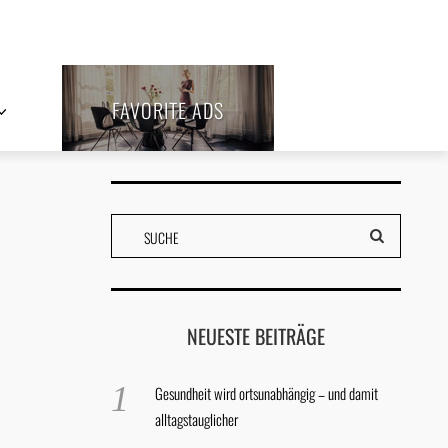
FAVORITE ADS
NEUESTE BEITRÄGE
Gesundheit wird ortsunabhängig – und damit
alltagstauglicher