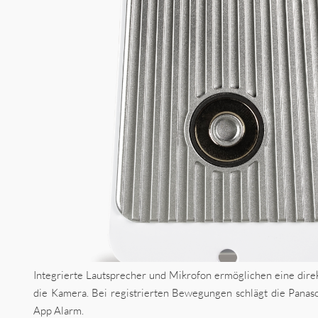
Integrierte Lautsprecher und Mikrofon ermöglichen eine dir
die Kamera. Bei registrierten Bewegungen schlägt die Pana
App Alarm.