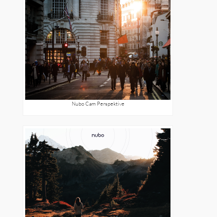
Nubo Cam Perspektive