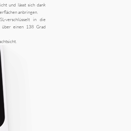
icht und lässt sich dank
erflächen anbringen.
-verschlüsselt in die
t über einen 138 Grad
chtsicht.