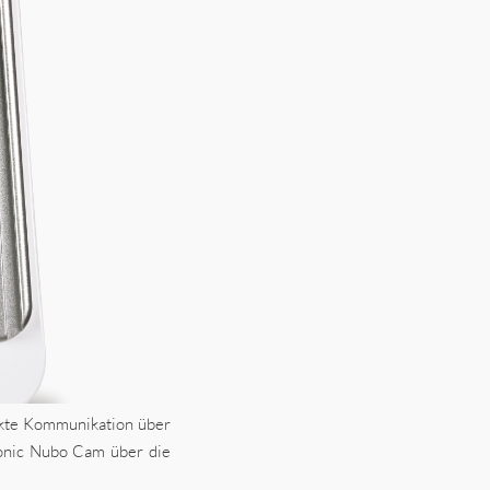
ekte Kommunikation über
sonic Nubo Cam über die