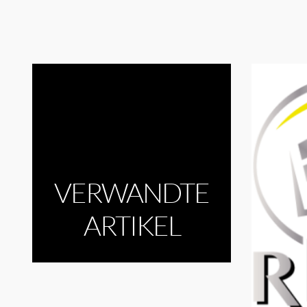
VERWANDTE
ARTIKEL