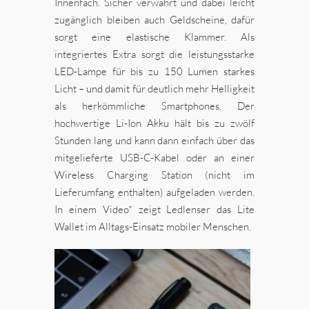
Innenfach. Sicher verwahrt und dabei leicht
zugänglich bleiben auch Geldscheine, dafür
sorgt eine elastische Klammer. Als
integriertes Extra sorgt die leistungsstarke
LED-Lampe für bis zu 150 Lumen starkes
Licht – und damit für deutlich mehr Helligkeit
als herkömmliche Smartphones. Der
hochwertige Li-Ion Akku hält bis zu zwölf
Stunden lang und kann dann einfach über das
mitgelieferte USB-C-Kabel oder an einer
Wireless Charging Station (nicht im
Lieferumfang enthalten) aufgeladen werden.
In einem Video* zeigt Ledlenser das Lite
Wallet im Alltags-Einsatz mobiler Menschen.