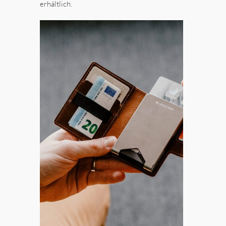
erhältlich.