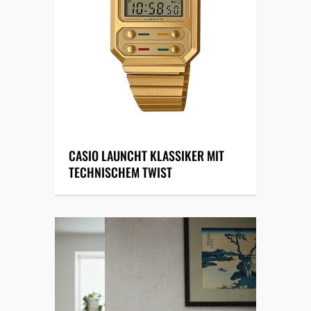
CASIO LAUNCHT KLASSIKER MIT
TECHNISCHEM TWIST