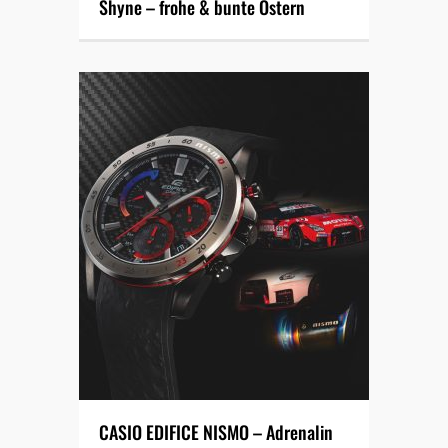
Shyne – frohe & bunte Ostern
CASIO EDIFICE NISMO – Adrenalin