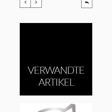
VERWANDTE
ARTIKEL