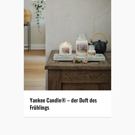
Yankee Candle® – der Duft des
Frühlings