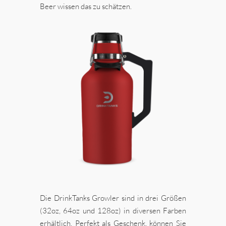
Beer wissen das zu schätzen.
Die DrinkTanks Growler sind in drei Größen
(32oz, 64oz und 128oz) in diversen Farben
erhältlich. Perfekt als Geschenk, können Sie