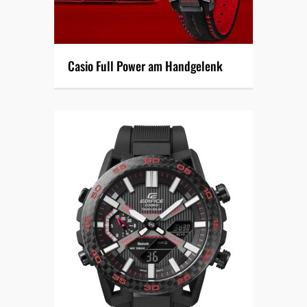
Casio Full Power am Handgelenk