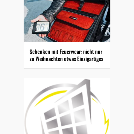
Schenken mit Feuerwear: nicht nur
zu Weihnachten etwas Einzigartiges