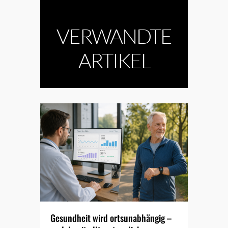
VERWANDTE
ARTIKEL
Gesundheit wird ortsunabhängig –