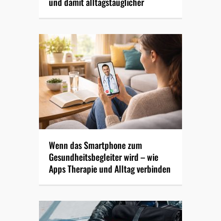
und damit alltagstauglicher
Wenn das Smartphone zum
Gesundheitsbegleiter wird – wie
Apps Therapie und Alltag verbinden