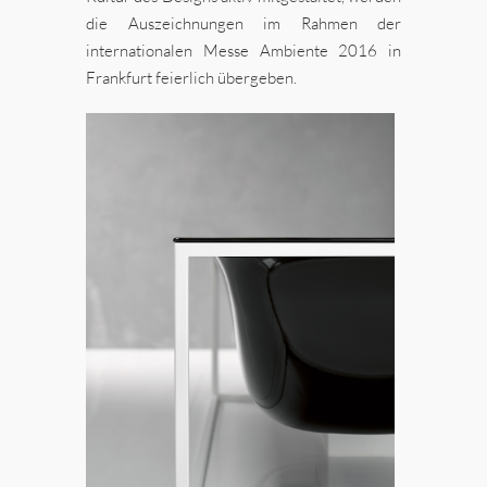
die Auszeichnungen im Rahmen der
internationalen Messe Ambiente 2016 in
Frankfurt feierlich übergeben.