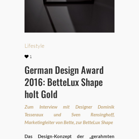
Lifestyle
1
German Design Award
2016: BetteLux Shape
holt Gold
Zum Interview mit Designer Dominik
Tesseraux und Sven Rensinghoff,
Marketingleiter von Bette, zur BetteLux Shape
Das Design-Konzept der „gerahmten