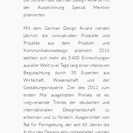
der Auszeichnung Special Mention
prämierten.
Mit dem German Design Award werden
jährlich die innovativsten Produkte und
Projekte aus dem Produkt- und
Kommunikationsdesign prämiert. 2016
stellten sich mehr als 3.400 Einreichungen
aus aller Welt zwei Tage lang einer intensiven
Begutachtung durch 35 Experten aus
Wirtschaft, Wissenschaft und der
Gestaltungsindustrie. Ziel des 2012 zum
ersten Mal ausgelobten Preises ist es,
wegweisende Trends der deutschen und
internationalen Designlandschaft zu
erkennen und zu fördern. Ausgerichtet vom
Rat für Formgebung, der seit 60 Jahren die
Kultur des Designs aktiv mitgestaltet, werden