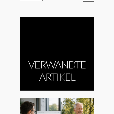
VERWANDTE
ARTIKEL