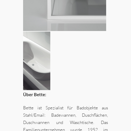
Über Bette:
Bette ist Spezialist für Badobjekte aus
Stahl/Email: Badewannen, Duschflächen,
Duschwannen und Waschtische. Das
Familienunternehmen wurde 1952 im