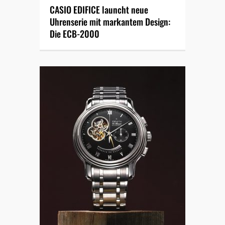
CASIO EDIFICE launcht neue
Uhrenserie mit markantem Design:
Die ECB-2000