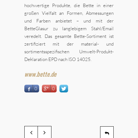
hochwertige Produkte, die Bette in einer
großen Vielfalt an Formen, Abmessungen
und Farben anbietet – und mit der
BetteGlasur zu langlebigem Stahl/Email
veredelt. Das gesamte Bette-Sortiment ist
zertifiziert mit der material- und
sortimentsspezifischen Umwelt-Produkt-
Deklaration EPD nach ISO 14025.
www.bette.de
0
0