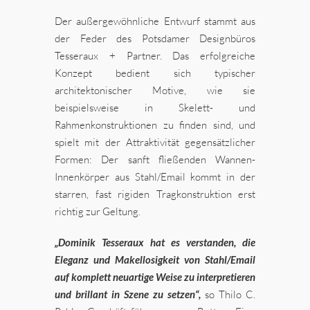
Der außergewöhnliche Entwurf stammt aus
der Feder des Potsdamer Designbüros
Tesseraux + Partner. Das erfolgreiche
Konzept bedient sich typischer
architektonischer Motive, wie sie
beispielsweise in Skelett- und
Rahmenkonstruktionen zu finden sind, und
spielt mit der Attraktivität gegensätzlicher
Formen: Der sanft fließenden Wannen-
Innenkörper aus Stahl/Email kommt in der
starren, fast rigiden Tragkonstruktion erst
richtig zur Geltung.
„Dominik Tesseraux hat es verstanden, die
Eleganz und Makellosigkeit von Stahl/Email
auf komplett neuartige Weise zu interpretieren
und brillant in Szene zu setzen“,
so Thilo C.