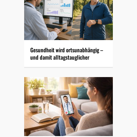
Gesundheit wird ortsunabhängig –
und damit alltagstauglicher