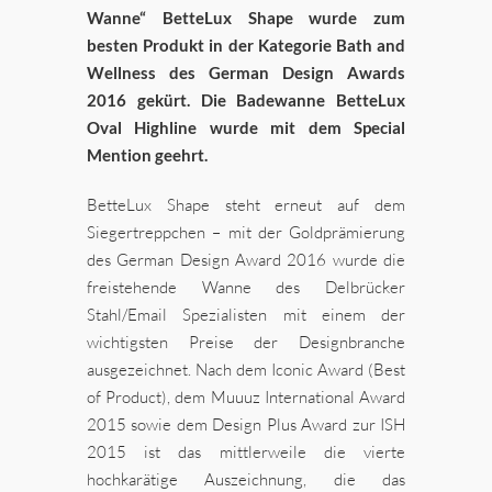
Wanne“ BetteLux Shape wurde zum
besten Produkt in der Kategorie Bath and
Wellness des German Design Awards
2016 gekürt. Die Badewanne BetteLux
Oval Highline wurde mit dem Special
Mention geehrt.
BetteLux Shape steht erneut auf dem
Siegertreppchen – mit der Goldprämierung
des German Design Award 2016 wurde die
freistehende Wanne des Delbrücker
Stahl/Email Spezialisten mit einem der
wichtigsten Preise der Designbranche
ausgezeichnet. Nach dem Iconic Award (Best
of Product), dem Muuuz International Award
2015 sowie dem Design Plus Award zur ISH
2015 ist das mittlerweile die vierte
hochkarätige Auszeichnung, die das