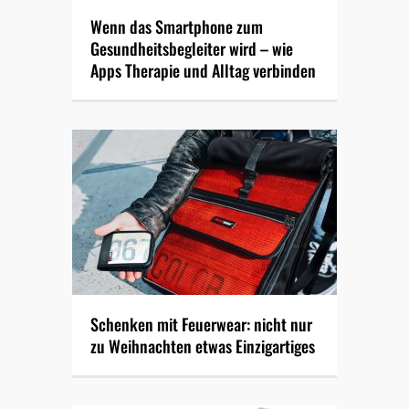
Wenn das Smartphone zum
Gesundheitsbegleiter wird – wie
Apps Therapie und Alltag verbinden
Schenken mit Feuerwear: nicht nur
zu Weihnachten etwas Einzigartiges