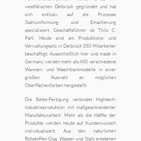
westfälischen Delbrück gegründet und hat
sich exklusiv auf die Prozesse
Stahlumformung und Emaillierung
spezialisiert. Geschäftsführer ist Thilo C.
Pahl. Heute sind am Produktions- und
Verwaltungssitz in Delbrück 350 Mitarbeiter
beschäftigt. Ausschließlich hier und made in
Germany werden mehr als 600 verschiedene
Wannen- und Waschtischmodelle in einer
großen Auswahl an möglichen
Oberflächenfarben hergestellt.
Die Bette-Fertigung verbindet Hightech-
Industrieproduktion mit maßgeschneiderter
Manufakturarbeit: Mehr als die Hälfte der
Produkte werden heute auf Kundenwunsch
individualisiert. Aus den natürlichen
Rohstoffen Glas, Wasser und Stahl entstehen