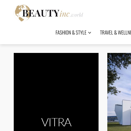
FASHION & STYLE
TRAVEL & WELLN
VITRA