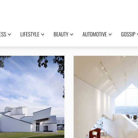
ESS
LIFESTYLE
BEAUTY
AUTOMOTIVE
GOSSIP