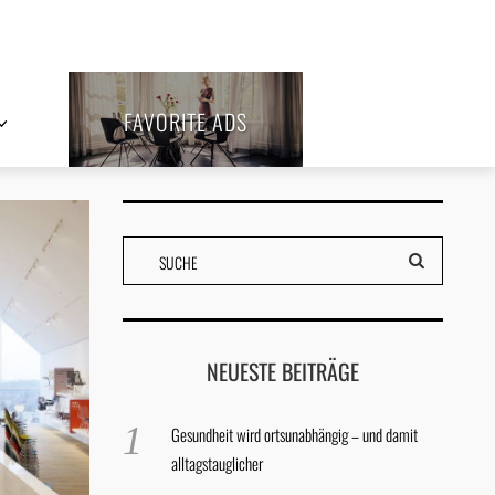
FAVORITE ADS
NEUESTE BEITRÄGE
Gesundheit wird ortsunabhängig – und damit
alltagstauglicher