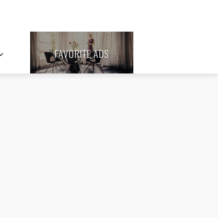
FAVORITE ADS