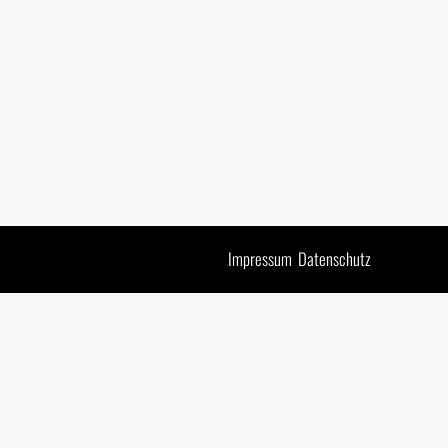
Impressum
Datenschutz