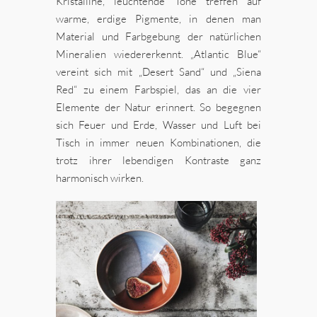
Kristalline, leuchtende Töne treffen auf
warme, erdige Pigmente, in denen man
Material und Farbgebung der natürlichen
Mineralien wiedererkennt. „Atlantic Blue“
vereint sich mit „Desert Sand“ und „Siena
Red“ zu einem Farbspiel, das an die vier
Elemente der Natur erinnert. So begegnen
sich Feuer und Erde, Wasser und Luft bei
Tisch in immer neuen Kombinationen, die
trotz ihrer lebendigen Kontraste ganz
harmonisch wirken.