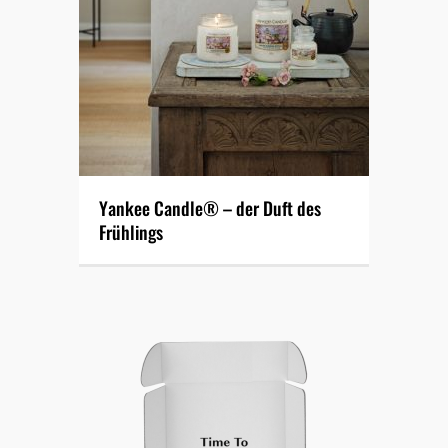
Yankee Candle® – der Duft des
Frühlings