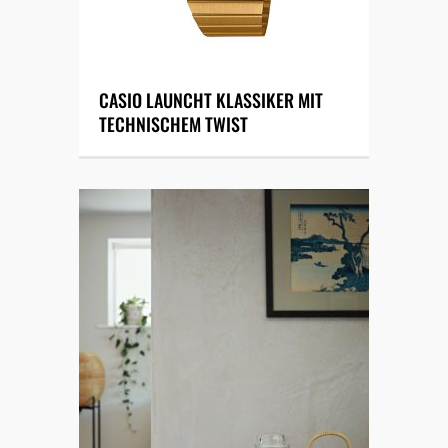
CASIO LAUNCHT KLASSIKER MIT
TECHNISCHEM TWIST