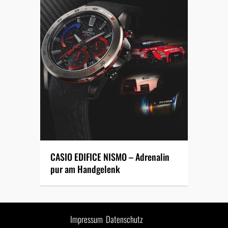
CASIO EDIFICE NISMO – Adrenalin
pur am Handgelenk
Impressum
Datenschutz