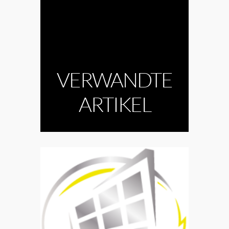
VERWANDTE
ARTIKEL