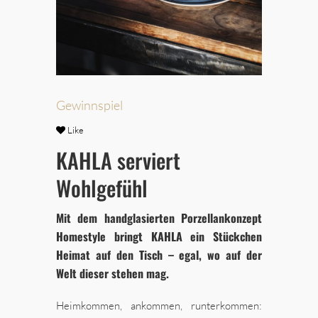
Gewinnspiel
Like
KAHLA serviert
Wohlgefühl
Mit dem handglasierten Porzellankonzept
Homestyle bringt KAHLA ein Stückchen
Heimat auf den Tisch – egal, wo auf der
Welt dieser stehen mag.
Heimkommen, ankommen, runterkommen: