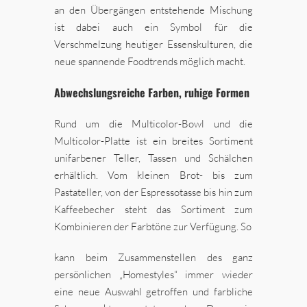
an den Übergängen entstehende Mischung
ist dabei auch ein Symbol für die
Verschmelzung heutiger Essenskulturen, die
neue spannende Foodtrends möglich macht.
Abwechslungsreiche Farben, ruhige Formen
Rund um die Multicolor-Bowl und die
Multicolor-Platte ist ein breites Sortiment
unifarbener Teller, Tassen und Schälchen
erhältlich. Vom kleinen Brot- bis zum
Pastateller, von der Espressotasse bis hin zum
Kaffeebecher steht das Sortiment zum
Kombinieren der Farbtöne zur Verfügung. So
kann beim Zusammenstellen des ganz
persönlichen „Homestyles“ immer wieder
eine neue Auswahl getroffen und farbliche