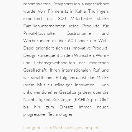
renommierten Designpreisen ausgezeichnet
wurde. Vom Firmensitz in Kahla, Thüringen,
exportiert das 300 Mitarbeiter starke
Familienunternehmen seine Produkte für
Privat-Haushalte, Gastronomie und
Werbekunden in über 60 Länder der Welt.
Dabei orientiert sich das innovative Produkt-
Design konsequent an den Wünschen, Wohn-
und Lebensgewohnheiten der modernen
Gesellschaft. Ihren internationalen Ruf und
wirtschaftlichen Erfolg verdankt die Marke
ihrem Mut zu ständiger Innovation – von
unkonventionellen Gestaltungsideen über die
Nachhaltigkeits-Strategie „KAHLA pro Öko“
bis hin zum Einsatz immer neuer,
progressiver Technologien.
hier geht´s zum Weihnachtsgewinnspiel