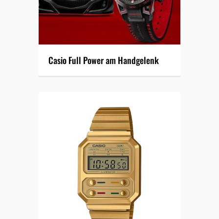
Casio Full Power am Handgelenk