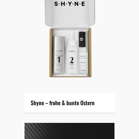
Shyne – frohe & bunte Ostern