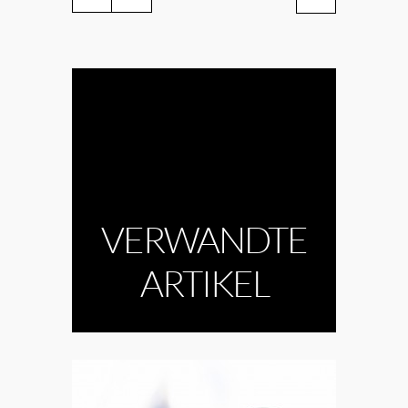
VERWANDTE
ARTIKEL