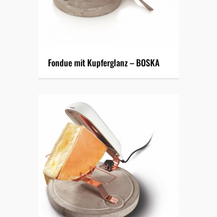
Fondue mit Kupferglanz – BOSKA