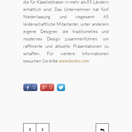
die für Käseliebhaber in mehr als 85 Ländern
erhältlich sind. Das Unternehmen hat fünf
Niederlassung und insgesamt 65
leidenschaftliche Mitarbeiter, unter anderem
eigene Designer, die traditionelles und
modernes Design zusammenführen, um
raffinierte und aktuelle Präsentationen zu
schaffen. Für weitere Informationen
besuchen Sie bitte
www.boska.com
.
0
0