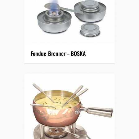
Fondue-Brenner – BOSKA