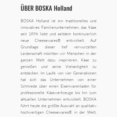
ÜBER BOSKA Holland
BOSKA Holland ist ein traditionelles und
innovatives Familienunternehmen, das Käse
seit 1896 liebt und seitdem kontinuierlich
neue Cheesewares® entwickelt. Auf
Grundlage dieser tief verwurzelten
Leidenschaft möchten wir Menschen in der
ganzen Welt dazu inspirieren, Käse zu
genießen und seine Vielseitigkeit zu
entdecken. Im Laufe von vier Generationen
hat sich das Unternehmen von einer
Schmiede über einen Eisenwarenladen für
professionelle Käsewerkzeuge bis hin zum
aktuellen Unternehmen entwickelt. BOSKA
führt heute die größte Auswahl an qualitativ
hochwertigen Cheesewares® in der Welt,