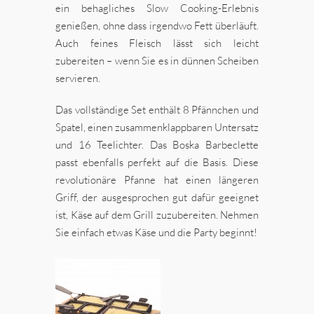
ein behagliches Slow Cooking-Erlebnis
genießen, ohne dass irgendwo Fett überläuft.
Auch feines Fleisch lässt sich leicht
zubereiten – wenn Sie es in dünnen Scheiben
servieren.
Das vollständige Set enthält 8 Pfännchen und
Spatel, einen zusammenklappbaren Untersatz
und 16 Teelichter. Das Boska Barbeclette
passt ebenfalls perfekt auf die Basis. Diese
revolutionäre Pfanne hat einen längeren
Griff, der ausgesprochen gut dafür geeignet
ist, Käse auf dem Grill zuzubereiten. Nehmen
Sie einfach etwas Käse und die Party beginnt!