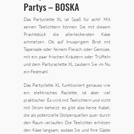
Partys – BOSKA
Das Partyclette XL ist Spaß für acht! Mit
seinen Teelichtern können Sie mit diesem
Prachtstück die allerleckersten Käse
schmelzen. Ob auf knusprigem Brot mit
Tapenade oder feinem Fleisch oder Gemüse,
mit ein paar frischen Kräutern oder Trüffeln
und dem Partyraclette XL zaubern Sie im Nu
ein Festmahl.
Das Partyclette XL funktioniert genauso wie
ein elektrisches Raclette, ist aber viel
praktischer. Es wird mit Teelichtern und nicht
mit Strom beheizt, es gibt also keine Kabel,
die als potenzielle Stolperquellen quer durch
den Raum verlaufen. Die Teelichter erhitzen
den Käse langsam, sodass Sie und Ihre Gäste