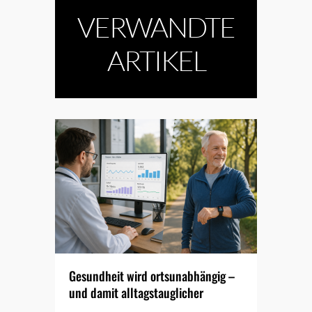
VERWANDTE
ARTIKEL
Gesundheit wird ortsunabhängig –
und damit alltagstauglicher