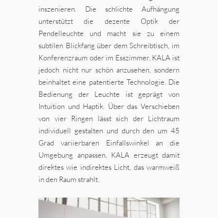
inszenieren. Die schlichte Aufhängung
unterstützt die dezente Optik der
Pendelleuchte und macht sie zu einem
subtilen Blickfang über dem Schreibtisch, im
Konferenzraum oder im Esszimmer. KALA ist
jedoch nicht nur schön anzusehen, sondern
beinhaltet eine patentierte Technologie. Die
Bedienung der Leuchte ist geprägt von
Intuition und Haptik. Über das Verschieben
von vier Ringen lässt sich der Lichtraum
individuell gestalten und durch den um 45
Grad variierbaren Einfallswinkel an die
Umgebung anpassen. KALA erzeugt damit
direktes wie indirektes Licht, das warmweiß
in den Raum strahlt.