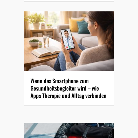
Wenn das Smartphone zum
Gesundheitsbegleiter wird – wie
Apps Therapie und Alltag verbinden