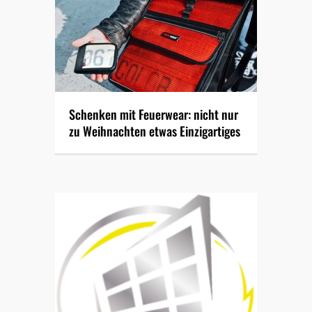
Schenken mit Feuerwear: nicht nur
zu Weihnachten etwas Einzigartiges