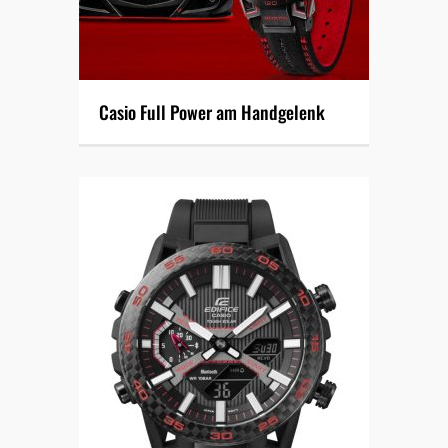
Casio Full Power am Handgelenk