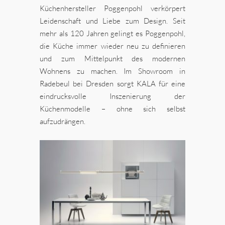
Küchenhersteller Poggenpohl verkörpert
Leidenschaft und Liebe zum Design. Seit
mehr als 120 Jahren gelingt es Poggenpohl,
die Küche immer wieder neu zu definieren
und zum Mittelpunkt des modernen
Wohnens zu machen. Im Showroom in
Radebeul bei Dresden sorgt KALA für eine
eindrucksvolle Inszenierung der
Küchenmodelle – ohne sich selbst
aufzudrängen.