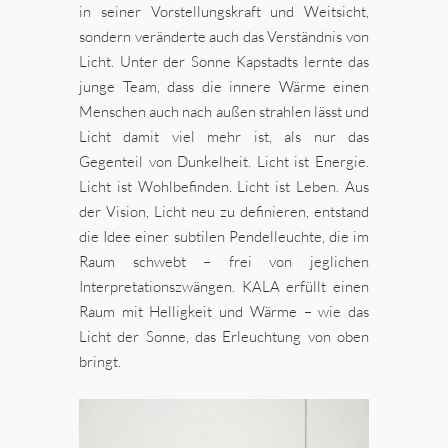
in seiner Vorstellungskraft und Weitsicht,
sondern veränderte auch das Verständnis von
Licht. Unter der Sonne Kapstadts lernte das
junge Team, dass die innere Wärme einen
Menschen auch nach außen strahlen lässt und
Licht damit viel mehr ist, als nur das
Gegenteil von Dunkelheit. Licht ist Energie.
Licht ist Wohlbefinden. Licht ist Leben. Aus
der Vision, Licht neu zu definieren, entstand
die Idee einer subtilen Pendelleuchte, die im
Raum schwebt – frei von jeglichen
Interpretationszwängen. KALA erfüllt einen
Raum mit Helligkeit und Wärme – wie das
Licht der Sonne, das Erleuchtung von oben
bringt.