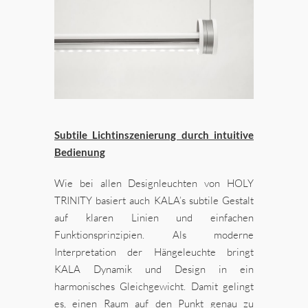
Subtile Lichtinszenierung durch intuitive
Bedienung
Wie bei allen Designleuchten von HOLY
TRINITY basiert auch KALA’s subtile Gestalt
auf klaren Linien und einfachen
Funktionsprinzipien. Als moderne
Interpretation der Hängeleuchte bringt
KALA Dynamik und Design in ein
harmonisches Gleichgewicht. Damit gelingt
es, einen Raum auf den Punkt genau zu