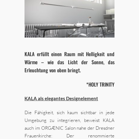
KALA erfüllt einen Raum mit Helligkeit und
Wärme – wie das Licht der Sonne, das
Erleuchtung von oben bringt.
*HOLY TRINITY
KALA als elegantes Designelement
Die Fähigkeit, sich kaum sichtbar in jede
Umgebung zu integrieren, beweist KALA
auch im ORGÆNIC Salon nahe der Dresdner
Frauenkirche: Der renommierte