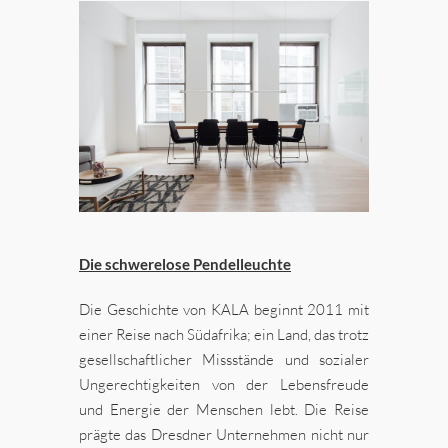
Die schwerelose Pendelleuchte
Die Geschichte von KALA beginnt 2011 mit
einer Reise nach Südafrika; ein Land, das trotz
gesellschaftlicher Missstände und sozialer
Ungerechtigkeiten von der Lebensfreude
und Energie der Menschen lebt. Die Reise
prägte das Dresdner Unternehmen nicht nur