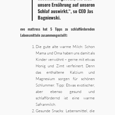
unsere Ernährung auf unseren
Schlaf auswirkt.“, so CEO Jas
Bagniewski.
eve mattress hat 5 Tipps zu schlaffördernden
Lebensmitteln zusammengestellt:
Die gute alte warme Milch: Schon
Mama und Oma haben uns damit als
Kinder verwöhnt – gerne mit etwas
Honig und Zimt verfeinert. Denn
das enthaltene Kalzium und
Magnesium sorgen für schönen
Schlummer. Tipp: Etwas exotischer,
aber ebenso gesund und
schlaffördernd ist eine warme
Safranmilch.
Gesunde Snacks: Lebensmittel, die