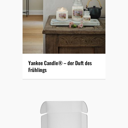
Yankee Candle® – der Duft des
Frühlings