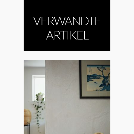
VERWANDTE
ARTIKEL