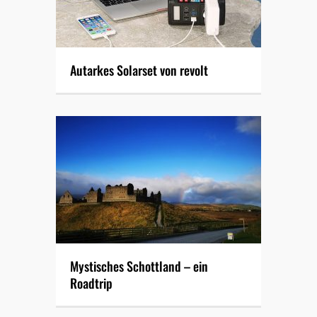
Autarkes Solarset von revolt
Mystisches Schottland – ein
Roadtrip