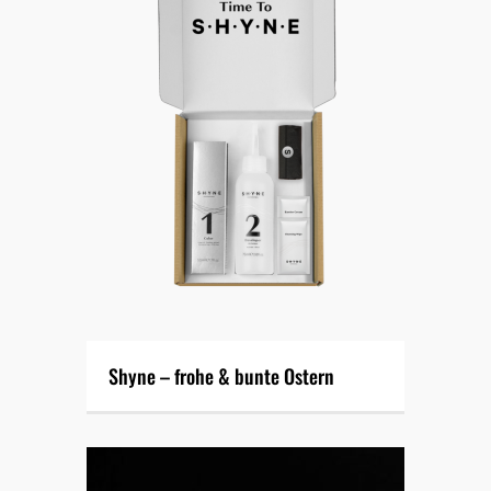
Shyne – frohe & bunte Ostern