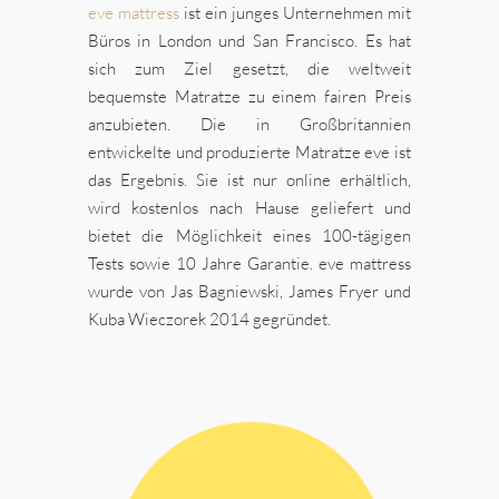
eve mattress
ist ein junges Unternehmen mit
Büros in London und San Francisco. Es hat
sich zum Ziel gesetzt, die weltweit
bequemste Matratze zu einem fairen Preis
anzubieten. Die in Großbritannien
entwickelte und produzierte Matratze eve ist
das Ergebnis. Sie ist nur online erhältlich,
wird kostenlos nach Hause geliefert und
bietet die Möglichkeit eines 100-tägigen
Tests sowie 10 Jahre Garantie. eve mattress
wurde von Jas Bagniewski, James Fryer und
Kuba Wieczorek 2014 gegründet.