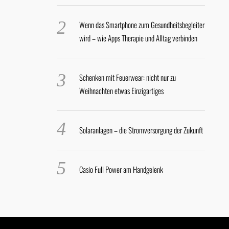
Wenn das Smartphone zum Gesundheitsbegleiter
wird – wie Apps Therapie und Alltag verbinden
Schenken mit Feuerwear: nicht nur zu
Weihnachten etwas Einzigartiges
Solaranlagen – die Stromversorgung der Zukunft
Casio Full Power am Handgelenk