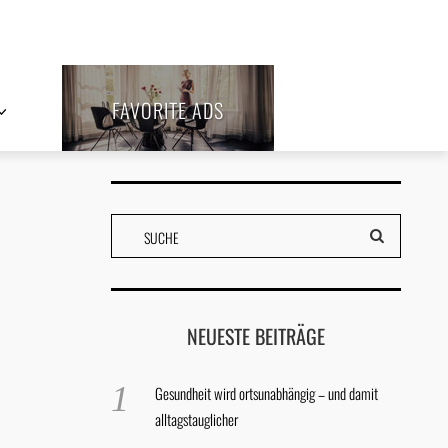
FAVORITE ADS
NEUESTE BEITRÄGE
Gesundheit wird ortsunabhängig – und damit
alltagstauglicher