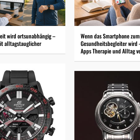
it wird ortsunabhängig –
Wenn das Smartphone zum
t alltagstauglicher
Gesundheitsbegleiter wird 
Apps Therapie und Alltag v