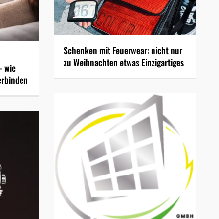
Schenken mit Feuerwear: nicht nur
zu Weihnachten etwas Einzigartiges
– wie
erbinden