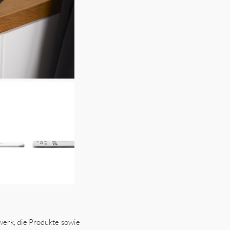
zwerk, die Produkte sowie