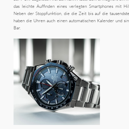
das leichte Auffinden eines verlegten Smartphones mit Hilf
Neben der Stoppfunktion, die die Zeit bis auf die tausendst
haben die Uhren auch einen automatischen Kalender und sin
Bar.