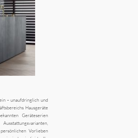
in – unaufdringlich und
häftsbereichs Hausgeräte
ekannten Geräteserien
Ausstattungsvarianten,
persönlichen Vorlieben