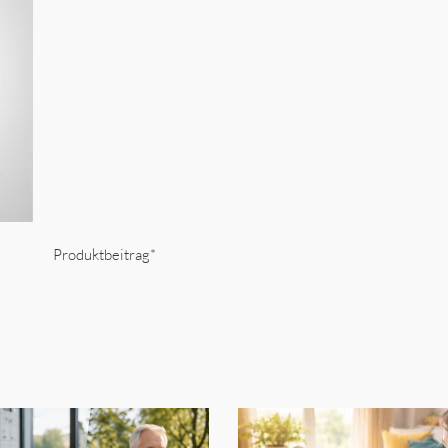
Produktbeitrag*