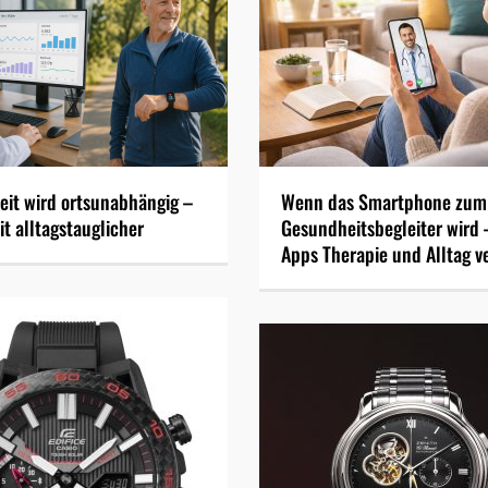
it wird ortsunabhängig –
Wenn das Smartphone zum
t alltagstauglicher
Gesundheitsbegleiter wird 
Apps Therapie und Alltag v