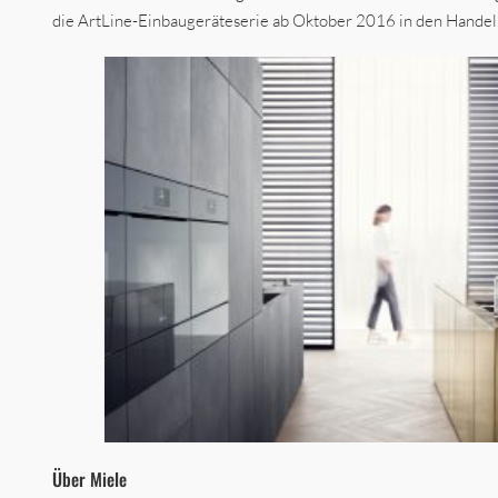
die ArtLine-Einbaugeräteserie ab Oktober 2016 in den Handel
Über Miele