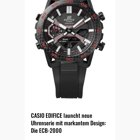
CASIO EDIFICE launcht neue
Uhrenserie mit markantem Design:
Die ECB-2000