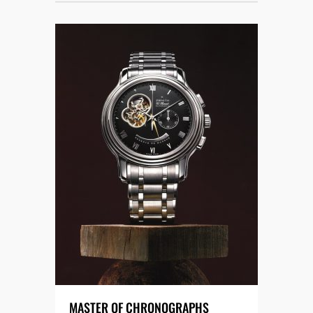
MASTER OF CHRONOGRAPHS