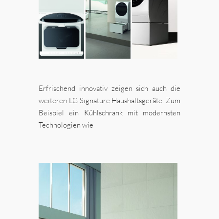
Erfrischend innovativ zeigen sich auch die
weiteren LG Signature Haushaltsgeräte. Zum
Beispiel ein Kühlschrank mit modernsten
Technologien wie