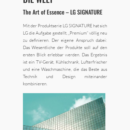
The Art of Essence – LG SIGNATURE
Mit der Produktserie LG SIGNATURE hat sich
LG die Aufgabe gestellt, „Premium“ völlig neu
zu definieren. Der eigene Anspruch dabei:
Das Wesentliche der Produkte soll auf den
ersten Blick erlebbar werden. Das Ergebnis
ist ein TV-Gerät, Kühlschrank, Lufterfrischer
und eine Waschmaschine, die das Beste aus
Technik und Design miteinander
kombinieren.