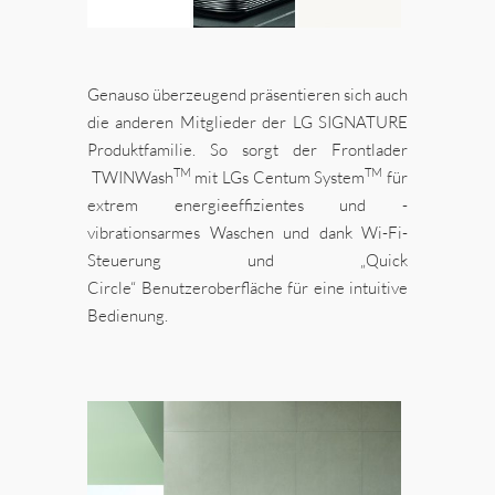
Genauso überzeugend präsentieren sich auch
die anderen Mitglieder der LG SIGNATURE
Produktfamilie. So sorgt der Frontlader
TM
TM
TWINWash
mit LGs Centum System
für
extrem energieeffizientes und -
vibrationsarmes Waschen und dank Wi-Fi-
Steuerung und „Quick
Circle“ Benutzeroberfläche für eine intuitive
Bedienung.