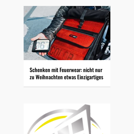
Schenken mit Feuerwear: nicht nur
zu Weihnachten etwas Einzigartiges