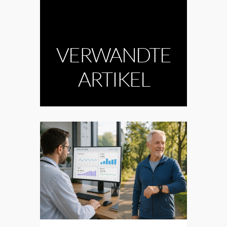
VERWANDTE
ARTIKEL