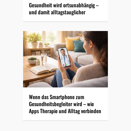
Gesundheit wird ortsunabhängig –
und damit alltagstauglicher
Wenn das Smartphone zum
Gesundheitsbegleiter wird – wie
Apps Therapie und Alltag verbinden