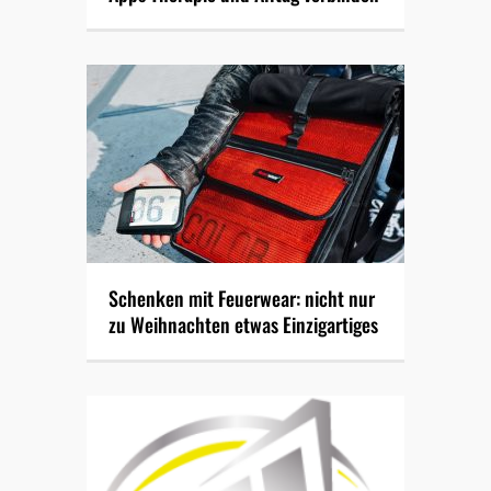
Schenken mit Feuerwear: nicht nur
zu Weihnachten etwas Einzigartiges