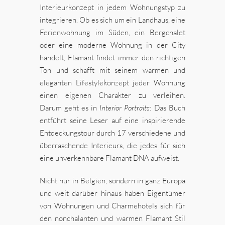
Interieurkonzept in jedem Wohnungstyp zu
integrieren. Ob es sich um ein Landhaus, eine
Ferienwohnung im Süden, ein Bergchalet
oder eine moderne Wohnung in der City
handelt, Flamant findet immer den richtigen
Ton und schafft mit seinem warmen und
eleganten Lifestylekonzept jeder Wohnung
einen eigenen Charakter zu verleihen.
Darum geht es in
Interior Portraits
: Das Buch
entführt seine Leser auf eine inspirierende
Entdeckungstour durch 17 verschiedene und
überraschende Interieurs, die jedes für sich
eine unverkennbare Flamant DNA aufweist.
Nicht nur in Belgien, sondern in ganz Europa
und weit darüber hinaus haben Eigentümer
von Wohnungen und Charmehotels sich für
den nonchalanten und warmen Flamant Stil