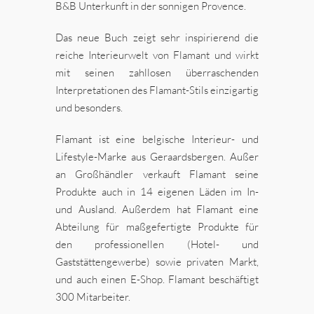
B&B Unterkunft in der sonnigen Provence.
Das neue Buch zeigt sehr inspirierend die
reiche Interieurwelt von Flamant und wirkt
mit seinen zahllosen überraschenden
Interpretationen des Flamant-Stils einzigartig
und besonders.
Flamant ist eine belgische Interieur- und
Lifestyle-Marke aus Geraardsbergen. Außer
an Großhändler verkauft Flamant seine
Produkte auch in 14 eigenen Läden im In-
und Ausland. Außerdem hat Flamant eine
Abteilung für maßgefertigte Produkte für
den professionellen (Hotel- und
Gaststättengewerbe) sowie privaten Markt,
und auch einen E-Shop. Flamant beschäftigt
300 Mitarbeiter.