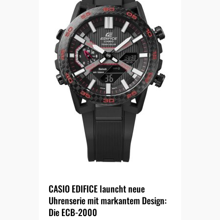
CASIO EDIFICE launcht neue
Uhrenserie mit markantem Design:
Die ECB-2000