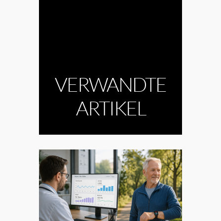
VERWANDTE
ARTIKEL