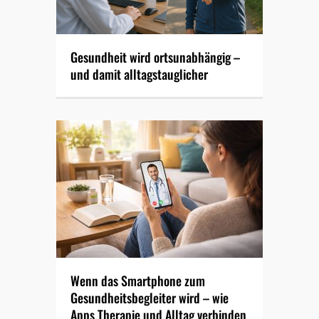
Gesundheit wird ortsunabhängig –
und damit alltagstauglicher
Wenn das Smartphone zum
Gesundheitsbegleiter wird – wie
Apps Therapie und Alltag verbinden