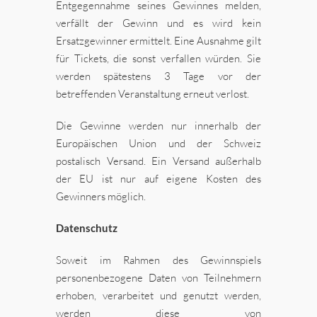
Entgegennahme seines Gewinnes melden,
verfällt der Gewinn und es wird kein
Ersatzgewinner ermittelt. Eine Ausnahme gilt
für Tickets, die sonst verfallen würden. Sie
werden spätestens 3 Tage vor der
betreffenden Veranstaltung erneut verlost.
Die Gewinne werden nur innerhalb der
Europäischen Union und der Schweiz
postalisch Versand. Ein Versand außerhalb
der EU ist nur auf eigene Kosten des
Gewinners möglich.
Datenschutz
Soweit im Rahmen des Gewinnspiels
personenbezogene Daten von Teilnehmern
erhoben, verarbeitet und genutzt werden,
werden diese von