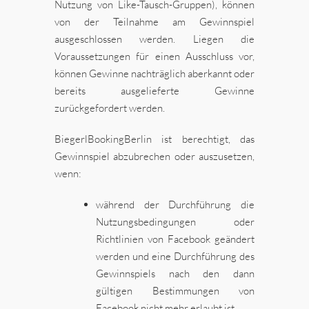
Nutzung von Like-Tausch-Gruppen), können
von der Teilnahme am Gewinnspiel
ausgeschlossen werden. Liegen die
Voraussetzungen für einen Ausschluss vor,
können Gewinne nachträglich aberkannt oder
bereits ausgelieferte Gewinne
zurückgefordert werden.
BiegerlBookingBerlin ist berechtigt, das
Gewinnspiel abzubrechen oder auszusetzen,
wenn:
während der Durchführung die
Nutzungsbedingungen oder
Richtlinien von Facebook geändert
werden und eine Durchführung des
Gewinnspiels nach den dann
gültigen Bestimmungen von
Facebook nicht mehr erlaubt ist,