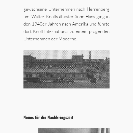
gewachsene Unternehmen nach Herrenberg
um. Walter Knolls ältester Sohn Hans ging in
den 1940er Jahren nach Amerika und führte
dort Knoll International zu einem prägenden
Unternehmen der Moderne.
Neues für die Nachkriegszeit