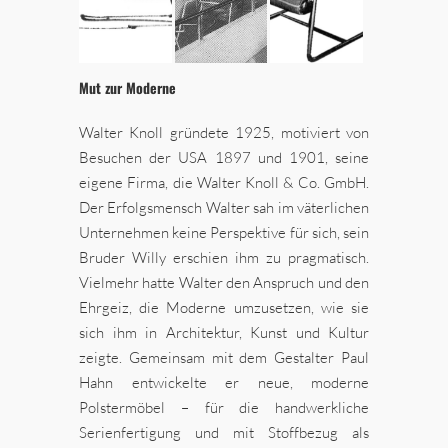
Mut zur Moderne
Walter Knoll gründete 1925, motiviert von
Besuchen der USA 1897 und 1901, seine
eigene Firma, die Walter Knoll & Co. GmbH.
Der Erfolgsmensch Walter sah im väterlichen
Unternehmen keine Perspektive für sich, sein
Bruder Willy erschien ihm zu pragmatisch.
Vielmehr hatte Walter den Anspruch und den
Ehrgeiz, die Moderne umzusetzen, wie sie
sich ihm in Architektur, Kunst und Kultur
zeigte. Gemeinsam mit dem Gestalter Paul
Hahn entwickelte er neue, moderne
Polstermöbel – für die handwerkliche
Serienfertigung und mit Stoffbezug als