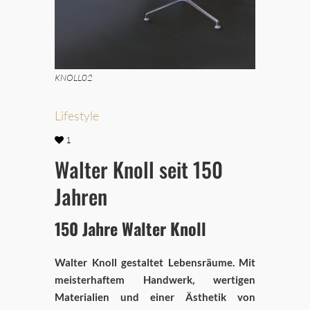
KNOLL02
Lifestyle
1
Walter Knoll seit 150
Jahren
150 Jahre Walter Knoll
Walter Knoll gestaltet Lebensräume. Mit
meisterhaftem Handwerk, wertigen
Materialien und einer Ästhetik von