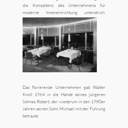
die Kompetenz des Unternehmens für
moderne Inneneinrichtung unterstrich.
Das florierende Unternehmen gab Walter
Knoll 1964 in die Hände seines jüngeren
Sohnes Robert, der wiederum in den 1980er
Jahren seinen Sohn Michael mit der Führung
betraute.