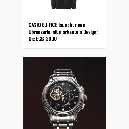
CASIO EDIFICE launcht neue
Uhrenserie mit markantem Design:
Die ECB-2000