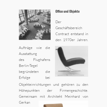
Office und Objekte
Der
Geschäftsbereich
Contract entstand in
den 1970er Jahren.
Aufträge wie die
Ausstattung
des Flughafens
Berlin-Tegel
begründeten die
Erfolge bei
Objekteinrichtungen und gehören zu den
Höhepunkten der Firmengeschichte.
Gemeinsam mit Architekt Meinhard von
Gerkan