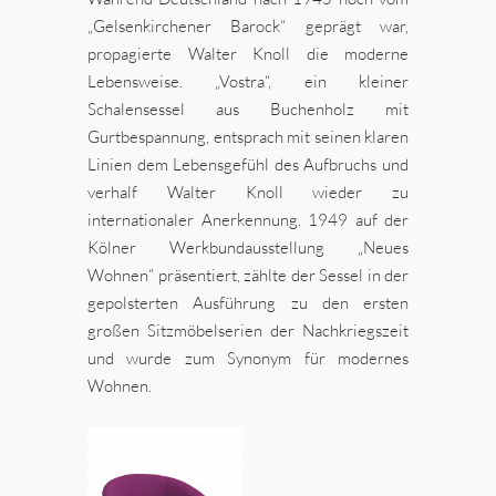
„Gelsenkirchener Barock“ geprägt war,
propagierte Walter Knoll die moderne
Lebensweise. „Vostra“, ein kleiner
Schalensessel aus Buchenholz mit
Gurtbespannung, entsprach mit seinen klaren
Linien dem Lebensgefühl des Aufbruchs und
verhalf Walter Knoll wieder zu
internationaler Anerkennung. 1949 auf der
Kölner Werkbundausstellung „Neues
Wohnen“ präsentiert, zählte der Sessel in der
gepolsterten Ausführung zu den ersten
großen Sitzmöbelserien der Nachkriegszeit
und wurde zum Synonym für modernes
Wohnen.