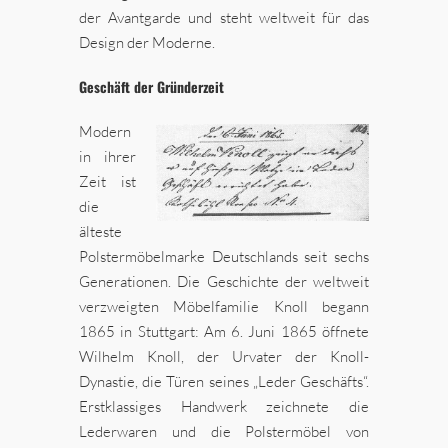
der Avantgarde und steht weltweit für das
Design der Moderne.
Geschäft der Gründerzeit
Modern
in ihrer
Zeit ist
die
älteste
Polstermöbelmarke Deutschlands seit sechs
Generationen. Die Geschichte der weltweit
verzweigten Möbelfamilie Knoll begann
1865 in Stuttgart: Am 6. Juni 1865 öffnete
Wilhelm Knoll, der Urvater der Knoll-
Dynastie, die Türen seines „Leder Geschäfts“.
Erstklassiges Handwerk zeichnete die
Lederwaren und die Polstermöbel von