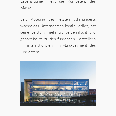
Lebensräumen liegt die Kompetenz der
Marke.
Seit Ausgang des letzten Jahrhunderts
wächst das Unternehmen kontinuierlich, hat
seine Leistung mehr als verzehnfacht und
gehört heute zu den führenden Herstellern
im internationalen High-End-Segment des
Einrichtens.