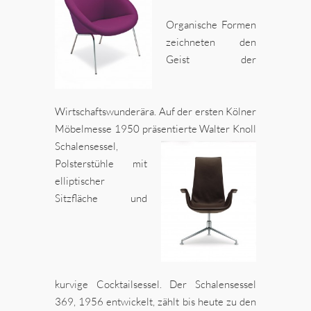
Organische Formen
zeichneten den
Geist der
Wirtschaftswunderära. Auf der ersten Kölner
Möbelmesse 1950 präsentierte Walter Knoll
Schalensessel,
Polsterstühle mit
elliptischer
Sitzfläche und
kurvige Cocktailsessel. Der Schalensessel
369, 1956 entwickelt, zählt bis heute zu den