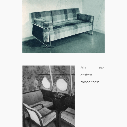
Als die
ersten
modernen