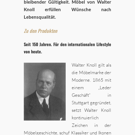
bleibender Gültigkeit. Möbel von Walter
Knoll erfüllen Wünsche nach
Lebensqualität.
Zu den Produkten
Seit 150 Jahren. Für den internationalen Lifestyle
von heute.
Walter Knoll gilt als
die Möbelmarke der
Moderne. 1865 mit
einem „Leder
Geschäft“ in
Stuttgart gegründet,
setzt Walter Knoll
kontinuierlich
Zeichen in der
Möbelgeschichte, schuf Klassiker und Ikonen