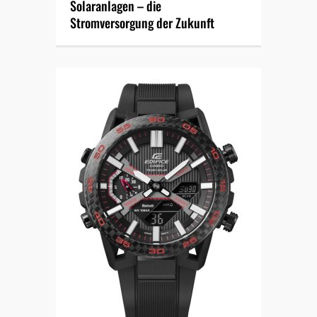
Solaranlagen – die
Stromversorgung der Zukunft