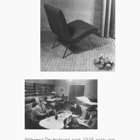
Während Deutschland nach 1945 noch vom