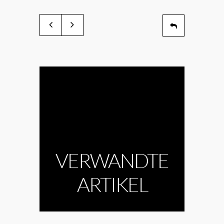
VERWANDTE
ARTIKEL