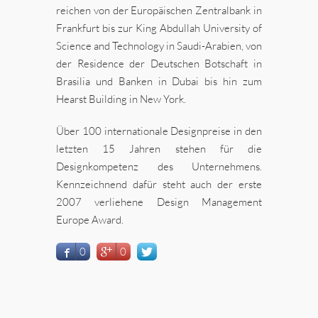
reichen von der Europäischen Zentralbank in
Frankfurt bis zur King Abdullah University of
Science and Technology in Saudi-Arabien, von
der Residence der Deutschen Botschaft in
Brasilia und Banken in Dubai bis hin zum
Hearst Building in New York.
Über 100 internationale Designpreise in den
letzten 15 Jahren stehen für die
Designkompetenz des Unternehmens.
Kennzeichnend dafür steht auch der erste
2007 verliehene Design Management
Europe Award.
0
0