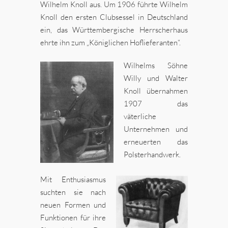
Wilhelm Knoll aus. Um 1906 führte Wilhelm
Knoll den ersten Clubsessel in Deutschland
ein, das Württembergische Herrscherhaus
ehrte ihn zum „Königlichen Hoflieferanten“.
Wilhelms Söhne
Willy und Walter
Knoll übernahmen
1907 das
väterliche
Unternehmen und
erneuerten das
Polsterhandwerk.
Mit Enthusiasmus
suchten sie nach
neuen Formen und
Funktionen für ihre