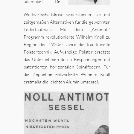
Sitzmöbel. Der
Weltwirtschaftskrise widerstanden sie mit
zeitgemäßen Alternativen für die gewohnten
Lederfauteuils. Mit dem „Antimott“
Programm revolutionierte Wilhelm Knoll zu
Beginn der 1920er Jahre die traditionelle
Polstertechnik. Aufwändige Polster ersetzte
das Unternehmen durch Bespannungen mit
patentierten horizontalen Spiralfedern. Für
die Zeppeline entwickelte Wilhelm Knoll
erstmalig die leichten Aluminiumsessel.