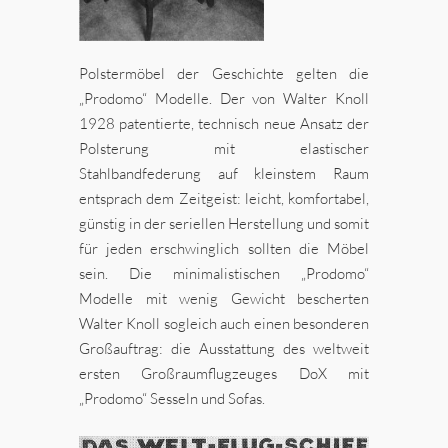
Polstermöbel der Geschichte gelten die
„Prodomo“ Modelle. Der von Walter Knoll
1928 patentierte, technisch neue Ansatz der
Polsterung mit elastischer
Stahlbandfederung auf kleinstem Raum
entsprach dem Zeitgeist: leicht, komfortabel,
günstig in der seriellen Herstellung und somit
für jeden erschwinglich sollten die Möbel
sein. Die minimalistischen „Prodomo“
Modelle mit wenig Gewicht bescherten
Walter Knoll sogleich auch einen besonderen
Großauftrag: die Ausstattung des weltweit
ersten Großraumflugzeuges DoX mit
„Prodomo“ Sesseln und Sofas.