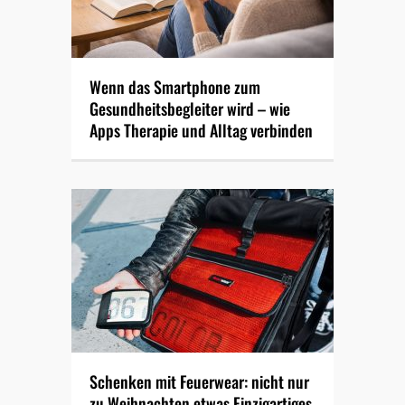
Wenn das Smartphone zum
Gesundheitsbegleiter wird – wie
Apps Therapie und Alltag verbinden
Schenken mit Feuerwear: nicht nur
zu Weihnachten etwas Einzigartiges