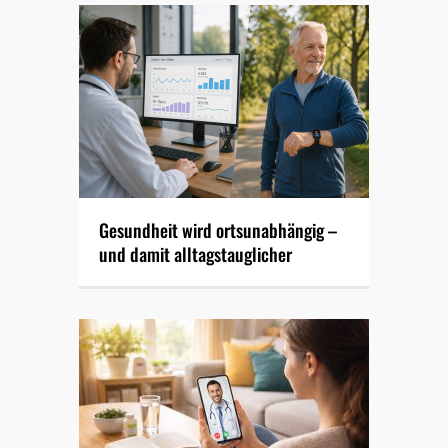
Gesundheit wird ortsunabhängig –
und damit alltagstauglicher